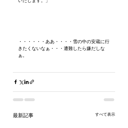
いたします。」
・・・・・・ああ・・・・雪の中の安蔵に行
きたくないなぁ・・・遭難したら嫌だしな
ぁ。
すべて表示
最新記事