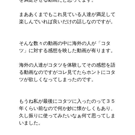
まああくまでもこれ見ている人達が満足して
楽しんでいれば良いだけの話しなのですが。
そんな数々の動画の中に海外の人が「コタ
ツ」に対する感想を映した動画が有ります。
海外の人達がコタツを体験してその感想を語
る動画なのですがコレ見てたらホントにコタ
ツが欲しくなってしまったのです。
もうね私が最後にコタツに入ったのって３５
年くらい前なので何か妙に懐かしくもあり、
久し振りに使ってみたいなぁ何て思ってしま
いました。