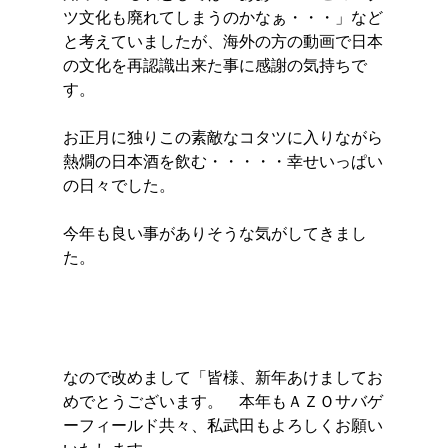
ツ文化も廃れてしまうのかなぁ・・・」など
と考えていましたが、海外の方の動画で日本
の文化を再認識出来た事に感謝の気持ちで
す。
お正月に独りこの素敵なコタツに入りながら
熱燗の日本酒を飲む・・・・・幸せいっぱい
の日々でした。
今年も良い事がありそうな気がしてきまし
た。
なので改めまして「皆様、新年あけましてお
めでとうございます。　本年もＡＺＯサバゲ
ーフィールド共々、私武田もよろしくお願い