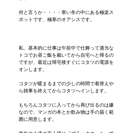
何と言うか・・・・寒い冬の中にある極楽ス
ポットです、極寒のオアシスです。
私、基本的に仕事は午前中で仕舞って適当な
トコでお昼ご飯を戴いてから自宅へと帰るの
ですが、最近は帰宅後すぐにコタツの電源を
オンします。
コタツが暖まるまでの少しの時間で着替えや
ら雑事を終えてからコタツへインします。
もちろんコタツに入ってから再び出るのは嫌
なので、マンガの本とか飲み物は手の届く範
囲に用意します。