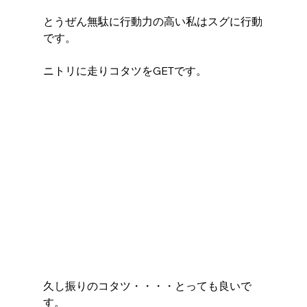
とうぜん無駄に行動力の高い私はスグに行動
です。
ニトリに走りコタツをGETです。
久し振りのコタツ・・・・とっても良いで
す。