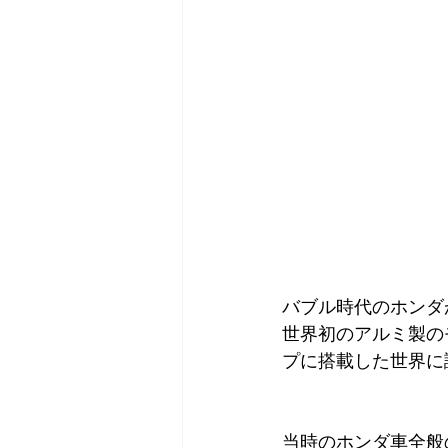
バブル時代のホンダ
世界初のアルミ製の
プに搭載した世界に
当時のホンダ車全般