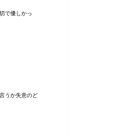
切で優しかっ
言うか失意のど