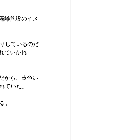
隔離施設のイメ
りしているのだ
れていかれ
だから、黄色い
れていた。
る。