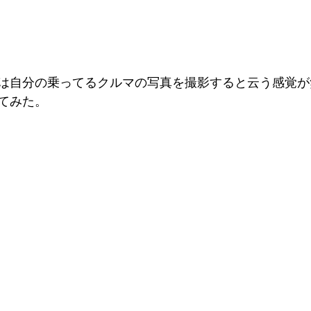
は自分の乗ってるクルマの写真を撮影すると云う感覚が
てみた。