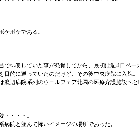
ボケボケである。
呂で排便していた事が発覚してから、最初は週4日ペー
を目的に通っていたのだけど、その後中央病院に入院。
は渡辺病院系列のウェルフェア北園の医療介護施設へと
院・・・・。
幡病院と並んで怖いイメージの場所であった。