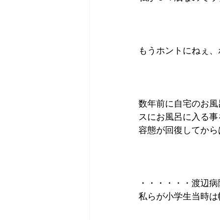
もうホントにねぇ、
数年前に自宅のお風
スにお風呂に入る事
容態が回復してから
・・・・・・渡辺病
私らが小学生当時は