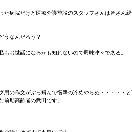
った病院だけど医療介護施設のスタッフさんは皆さん親
どうなんだろう？
私もお世話になるかも知れないので興味津々である。
グ用の作文がぶっ飛んで衝撃の冷めやらぬ・・・・・と
な前期高齢者の武田です。