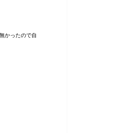
無かったので自