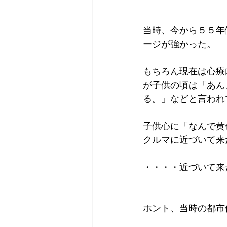
当時、今から５５年
ージが強かった。
もちろん現在は心療
が子供の頃は「あん
る。」などと言われ
子供心に「なんで黄
クルマに近づいて来
・・・・近づいて来
ホント、当時の都市