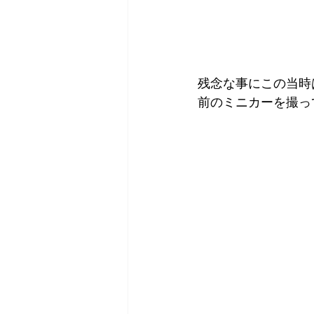
残念な事にこの当時
前のミニカーを撮っ