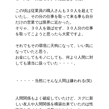
この頃は従業員の職人さんも３０人を超えて
いたし、その分の仕事を取って来る事も自分
だけの営業では限界に近かった。
そりゃ、３０人を遊ばせず、３０人分の仕事
を取ってこようと思ったら大変ですよ。
それでもその環境に天狗になって、いい気に
なっていたと思う。
お金にしてもモノにしても、何より人間に対
しても適当に扱っていた・・・・。
・・・・・当然にそんな人間は嫌われる(笑)
人間関係もよく破綻していたけど、スグに新
しい友人や人間関係を構築出来ていたのは性