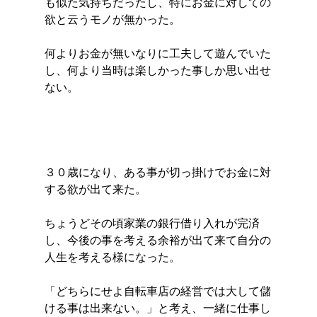
も似た気持ちだったし、特にお金に対しての
欲と云うモノが無かった。
何よりお金が無いなりに工夫して遊んでいた
し、何より当時は楽しかった事しか思い出せ
ない。
３０歳になり、ある事が切っ掛けでお金に対
する欲が出て来た。
ちょうどその頃家業の銀行借り入れが完済
し、今後の事を考える余裕が出て来て自分の
人生を考える様になった。
「どちらにせよ自転車店の経営では大して儲
ける事は出来ない。」と考え、一緒に仕事し