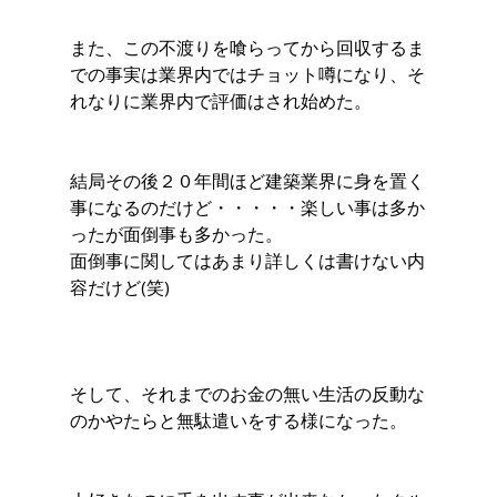
また、この不渡りを喰らってから回収するま
での事実は業界内ではチョット噂になり、そ
れなりに業界内で評価はされ始めた。
結局その後２０年間ほど建築業界に身を置く
事になるのだけど・・・・・楽しい事は多か
ったが面倒事も多かった。
面倒事に関してはあまり詳しくは書けない内
容だけど(笑)
そして、それまでのお金の無い生活の反動な
のかやたらと無駄遣いをする様になった。