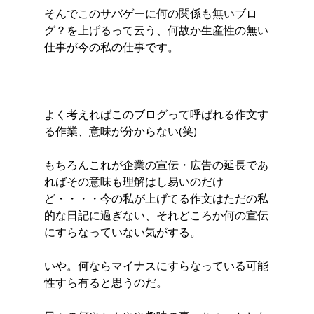
そんでこのサバゲーに何の関係も無いブロ
グ？を上げるって云う、何故か生産性の無い
仕事が今の私の仕事です。
よく考えればこのブログって呼ばれる作文す
る作業、意味が分からない(笑)
もちろんこれが企業の宣伝・広告の延長であ
ればその意味も理解はし易いのだけ
ど・・・・今の私が上げてる作文はただの私
的な日記に過ぎない、それどころか何の宣伝
にすらなっていない気がする。
いや。何ならマイナスにすらなっている可能
性すら有ると思うのだ。