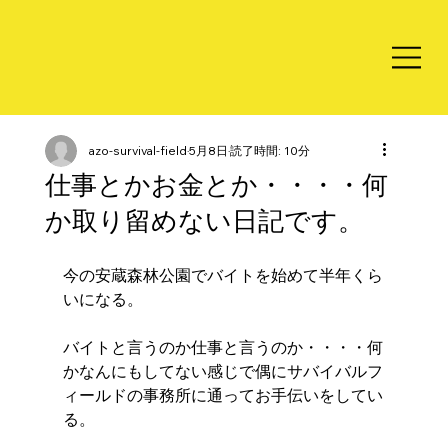
azo-survival-field
5月8日
読了時間: 10分
仕事とかお金とか・・・・何
か取り留めない日記です。
今の安蔵森林公園でバイトを始めて半年くら
いになる。
バイトと言うのか仕事と言うのか・・・・何
かなんにもしてない感じで偶にサバイバルフ
ィールドの事務所に通ってお手伝いをしてい
る。