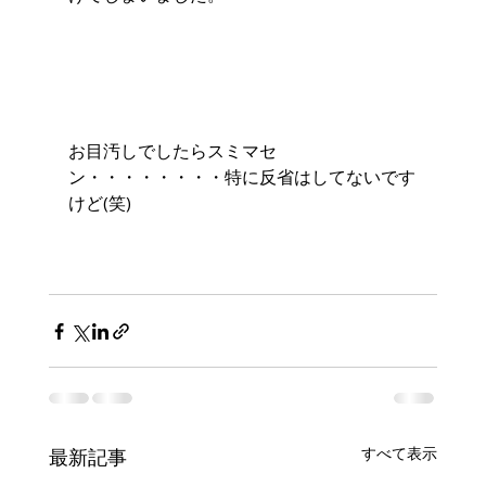
お目汚しでしたらスミマセ
ン・・・・・・・・特に反省はしてないです
けど(笑)
すべて表示
最新記事