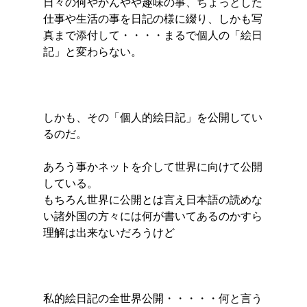
日々の何やかんやや趣味の事、ちょっとした
仕事や生活の事を日記の様に綴り、しかも写
真まで添付して・・・・まるで個人の「絵日
記」と変わらない。
しかも、その「個人的絵日記」を公開してい
るのだ。
あろう事かネットを介して世界に向けて公開
している。
もちろん世界に公開とは言え日本語の読めな
い諸外国の方々には何が書いてあるのかすら
理解は出来ないだろうけど
私的絵日記の全世界公開・・・・・何と言う