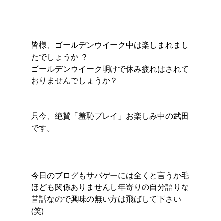
皆様、ゴールデンウイーク中は楽しまれまし
たでしょうか ？
ゴールデンウイーク明けで休み疲れはされて
おりませんでしょうか？
只今、絶賛「羞恥プレイ」お楽しみ中の武田
です。
今日のブログもサバゲーには全くと言うか毛
ほども関係ありませんし年寄りの自分語りな
昔話なので興味の無い方は飛ばして下さい
(笑)